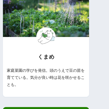
くまめ
家庭菜園の学びを発信。頭のうえで豆の苗を
育てている。気分が良い時は花を咲かせるこ
とも。