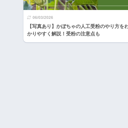
06/03/2026
【写真あり】かぼちゃの人工受粉のやり方を
かりやすく解説！受粉の注意点も