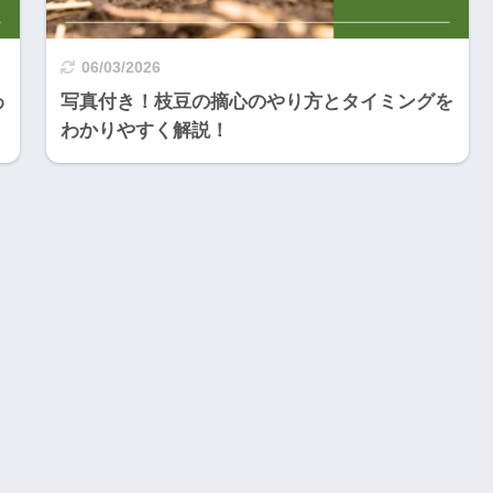
06/03/2026
わ
写真付き！枝豆の摘心のやり方とタイミングを
わかりやすく解説！