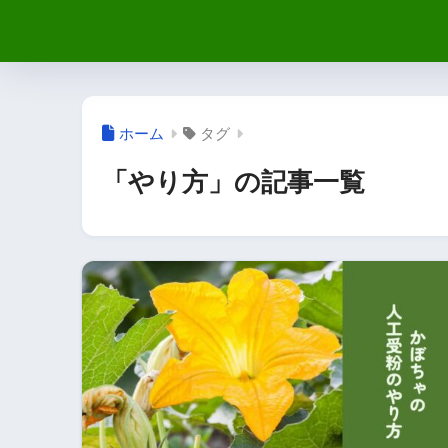
ホーム
タグ
「やり方」の記事一覧