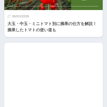
06/03/2026
大玉・中玉・ミニトマト別に摘果の仕方を解説！
摘果したトマトの使い道も