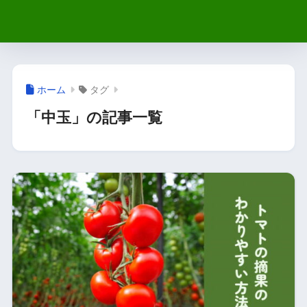
ホーム
タグ
「中玉」の記事一覧