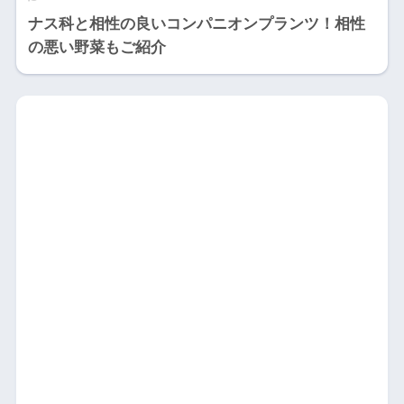
ナス科と相性の良いコンパニオンプランツ！相性
の悪い野菜もご紹介