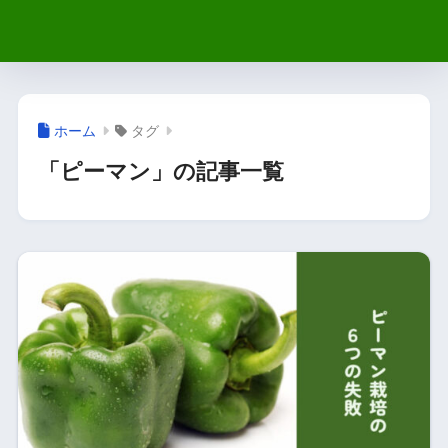
ホーム
タグ
「ピーマン」の記事一覧