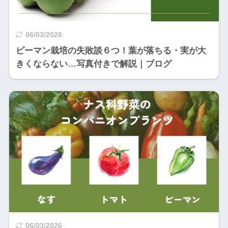
06/03/2026
ピーマン栽培の失敗談６つ！葉が落ちる・実が大
きくならない…写真付きで解説｜ブログ
06/03/2026