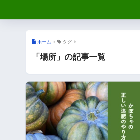
ホーム
タグ
「場所」の記事一覧