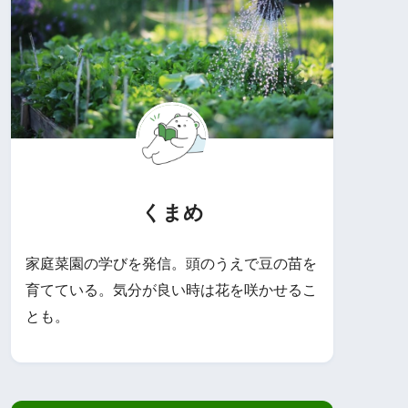
くまめ
家庭菜園の学びを発信。頭のうえで豆の苗を
育てている。気分が良い時は花を咲かせるこ
とも。