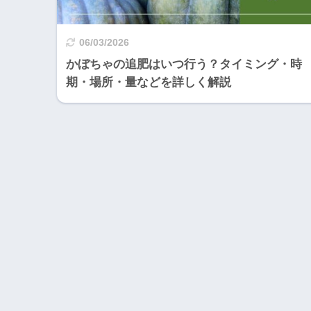
06/03/2026
かぼちゃの追肥はいつ行う？タイミング・時
期・場所・量などを詳しく解説