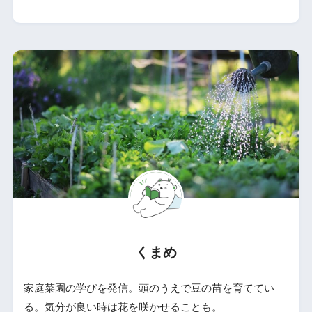
くまめ
家庭菜園の学びを発信。頭のうえで豆の苗を育ててい
る。気分が良い時は花を咲かせることも。