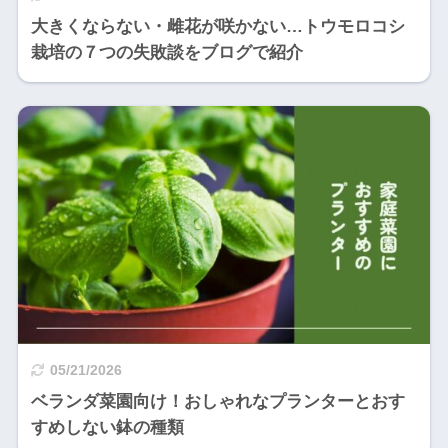
大きくならない・雌花が咲かない…トウモロコシ
栽培の７つの失敗談をブログで紹介
05/21/2026
ベランダ菜園向け！おしゃれなプランターとおす
すめしない鉢の種類