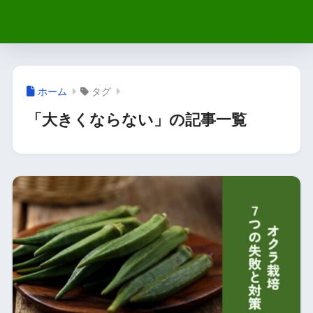
ホーム
タグ
「大きくならない」の記事一覧