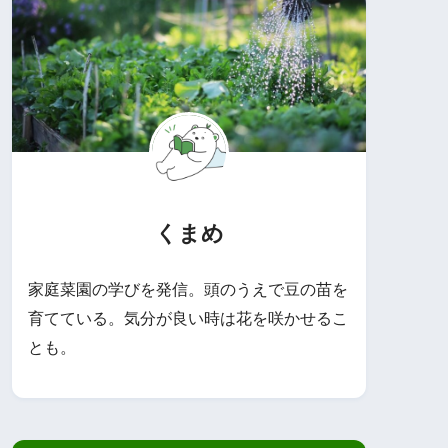
くまめ
家庭菜園の学びを発信。頭のうえで豆の苗を
育てている。気分が良い時は花を咲かせるこ
とも。