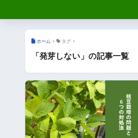
ホーム
タグ
「発芽しない」の記事一覧