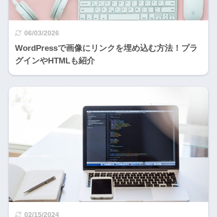
06/03/2026
WordPressで画像にリンクを埋め込む方法！プラ
グインやHTMLも紹介
02/15/2024