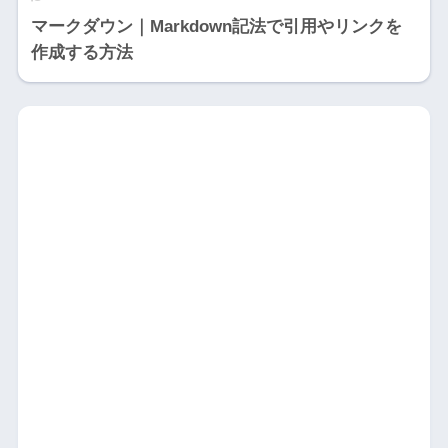
マークダウン｜Markdown記法で引用やリンクを
作成する方法