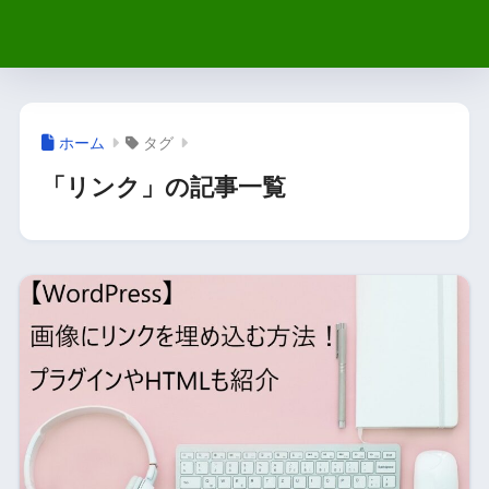
ホーム
タグ
「リンク」の記事一覧